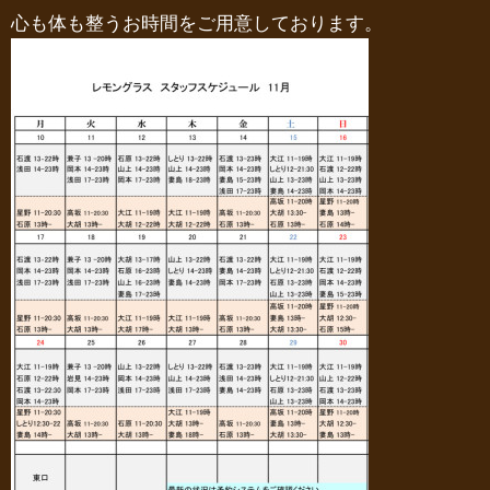
心も体も整うお時間をご用意しております。