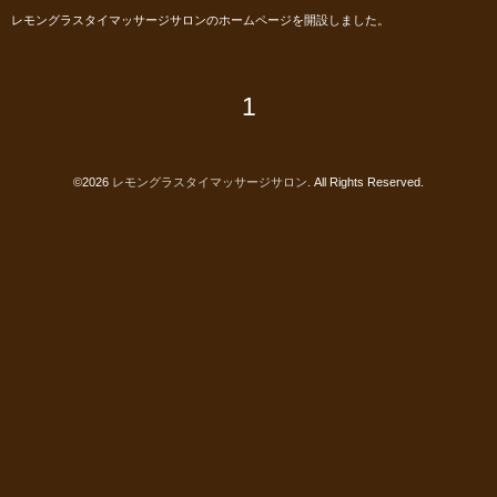
レモングラスタイマッサージサロンのホームページを開設しました。
1
©2026
レモングラスタイマッサージサロン
. All Rights Reserved.