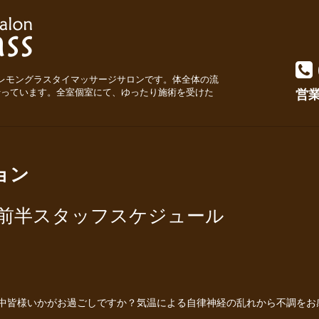
レモングラスタイマッサージサロンです。体全体の流
行っています。全室個室にて、ゆったり施術を受けた
営業時
ョン
月前半スタッフスケジュール
中皆様いかがお過ごしですか？気温による自律神経の乱れから不調をお