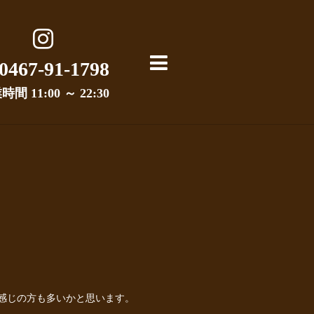
0467-91-1798
間 11:00 ～ 22:30
感じの方も多いかと思います。